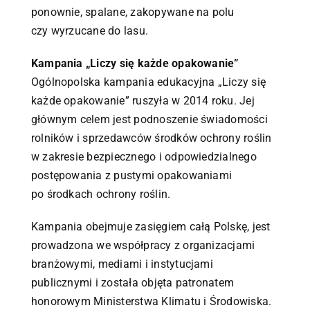
ponownie, spalane, zakopywane na polu
czy wyrzucane do lasu.
Kampania „Liczy się każde opakowanie”
Ogólnopolska kampania edukacyjna „Liczy się
każde opakowanie” ruszyła w 2014 roku. Jej
głównym celem jest podnoszenie świadomości
rolników i sprzedawców środków ochrony roślin
w zakresie bezpiecznego i odpowiedzialnego
postępowania z pustymi opakowaniami
po środkach ochrony roślin.
Kampania obejmuje zasięgiem całą Polskę, jest
prowadzona we współpracy z organizacjami
branżowymi, mediami i instytucjami
publicznymi i została objęta patronatem
honorowym Ministerstwa Klimatu i Środowiska.