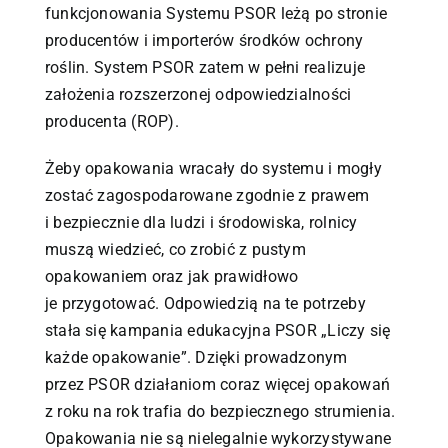
funkcjonowania Systemu PSOR leżą po stronie
producentów i importerów środków ochrony
roślin. System PSOR zatem w pełni realizuje
założenia rozszerzonej odpowiedzialności
producenta (ROP).
Żeby opakowania wracały do systemu i mogły
zostać zagospodarowane zgodnie z prawem
i bezpiecznie dla ludzi i środowiska, rolnicy
muszą wiedzieć, co zrobić z pustym
opakowaniem oraz jak prawidłowo
je przygotować. Odpowiedzią na te potrzeby
stała się kampania edukacyjna PSOR „Liczy się
każde opakowanie”. Dzięki prowadzonym
przez PSOR działaniom coraz więcej opakowań
z roku na rok trafia do bezpiecznego strumienia.
Opakowania nie są nielegalnie wykorzystywane