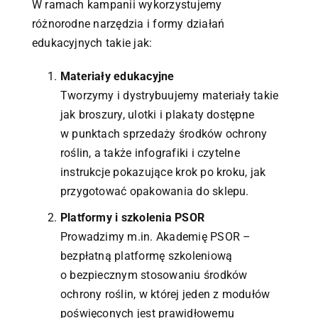
W ramach kampanii wykorzystujemy
różnorodne narzędzia i formy działań
edukacyjnych takie jak:
Materiały edukacyjne
Tworzymy i dystrybuujemy materiały takie
jak broszury, ulotki i plakaty dostępne
w punktach sprzedaży środków ochrony
roślin, a także infografiki i czytelne
instrukcje pokazujące krok po kroku, jak
przygotować opakowania do sklepu.
Platformy i szkolenia PSOR
Prowadzimy m.in. Akademię PSOR –
bezpłatną platformę szkoleniową
o bezpiecznym stosowaniu środków
ochrony roślin, w której jeden z modułów
poświęconych jest prawidłowemu