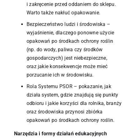
i zakręcenie przed oddaniem do sklepu.
Warto także nakłuć opakowanie.
Bezpieczeństwo ludzi i środowiska –
wyjaśnienie, dlaczego ponowne użycie
opakowań po środkach ochrony roślin
(np. do wody, paliwa czy środków
gospodarczych) jest niebezpieczne,
oraz jakie konsekwencje może mieć
porzucanie ich w środowisku.
Rola Systemu PSOR – pokazanie, jak
działa system, gdzie znajdują się punkty
odbioru i jakie korzyści dla rolnika, branży
oraz środowiska przynosi zbiórka
opakowań po środkach ochrony roślin.
Narzędzia i formy działań edukacyjnych