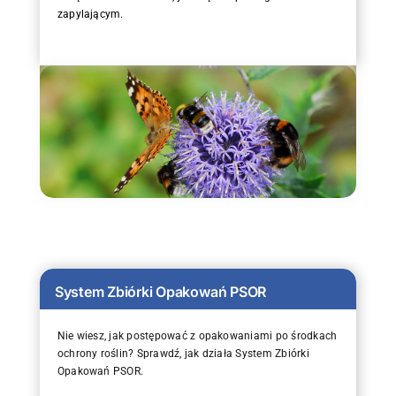
zapylającym.
System Zbiórki Opakowań PSOR
Nie wiesz, jak postępować z opakowaniami po środkach
ochrony roślin? Sprawdź, jak działa System Zbiórki
Opakowań PSOR.