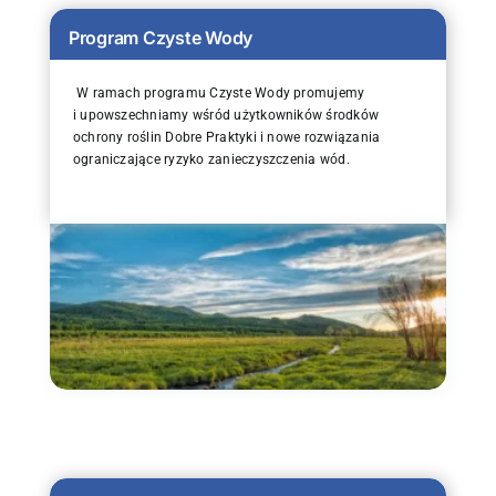
Program Czyste Wody
W ramach programu Czyste Wody promujemy
i upowszechniamy wśród użytkowników środków
ochrony roślin Dobre Praktyki i nowe rozwiązania
ograniczające ryzyko zanieczyszczenia wód.