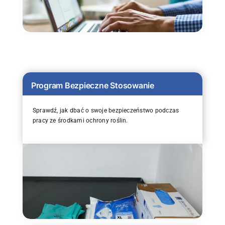
Program Bezpieczne Stosowanie
Sprawdź, jak dbać o swoje bezpieczeństwo podczas
pracy ze środkami ochrony roślin.