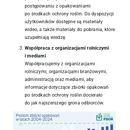
postępowaniu z opakowaniami
po środkach ochrony roślin. Do dyspozycji
użytkowników dostępne są materiały
wideo, a także materiały do pobrania, które
uzupełniają wiedzę.
Współpraca z organizacjami rolniczymi
i mediami
Współpracujemy z organizacjami
rolniczymi, organizacjami branżowymi,
administracją oraz mediami, aby
informacje dotyczące zbiórki opakowań
po środkach ochrony roślin docierało
do jak najszerszego grona odbiorców.