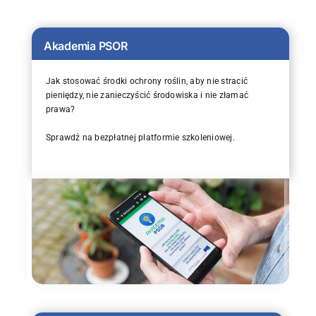
Akademia PSOR
Jak stosować środki ochrony roślin, aby nie stracić
pieniędzy, nie zanieczyścić środowiska i nie złamać
prawa?
Sprawdź na bezpłatnej platformie szkoleniowej.