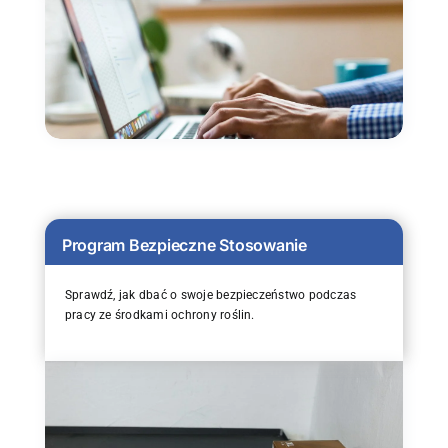
Program Bezpieczne Stosowanie
Sprawdź, jak dbać o swoje bezpieczeństwo podczas
pracy ze środkami ochrony roślin.