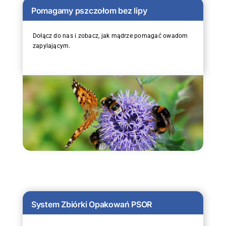
Pomagamy pszczołom bez lipy
Dołącz do nas i zobacz, jak mądrze pomagać owadom
zapylającym.
System Zbiórki Opakowań PSOR