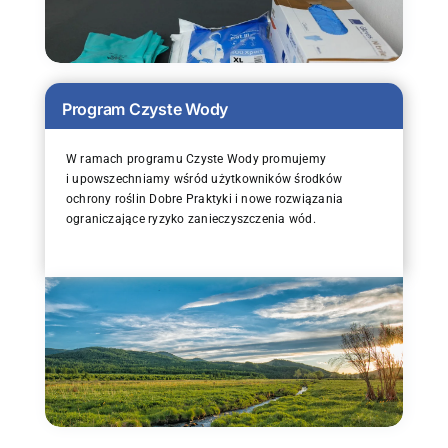
Program Czyste Wody
W ramach programu Czyste Wody promujemy
i upowszechniamy wśród użytkowników środków
ochrony roślin Dobre Praktyki i nowe rozwiązania
ograniczające ryzyko zanieczyszczenia wód.