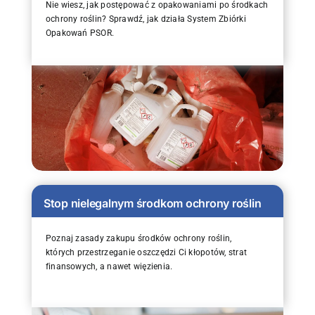
Nie wiesz, jak postępować z opakowaniami po środkach
ochrony roślin? Sprawdź, jak działa System Zbiórki
Opakowań PSOR.
Stop nielegalnym środkom ochrony roślin
Poznaj zasady zakupu środków ochrony roślin,
których przestrzeganie oszczędzi Ci kłopotów, strat
finansowych, a nawet więzienia.