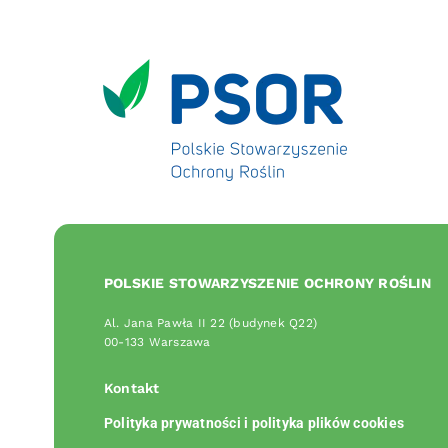
POLSKIE STOWARZYSZENIE OCHRONY ROŚLIN
Al. Jana Pawła II 22 (budynek Q22)
00-133 Warszawa
Kontakt
Polityka prywatności i polityka plików cookies